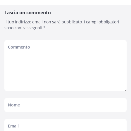
Lascia un commento
Il tuo indirizzo email non sarà pubblicato.
I campi obbligatori
sono contrassegnati
*