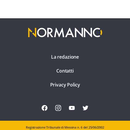
La redazione
Contatti
Privacy Policy
Registrazione Tribunale di Messina n. 6 del 25/06/2002