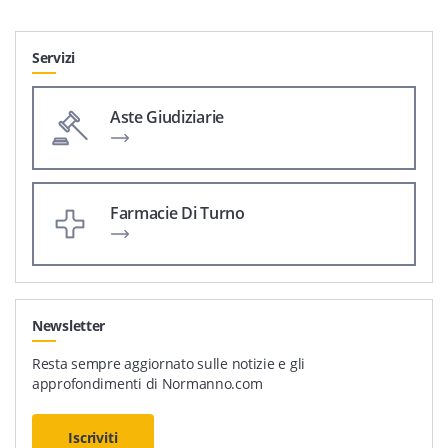
Servizi
Aste Giudiziarie
Farmacie Di Turno
Newsletter
Resta sempre aggiornato sulle notizie e gli
approfondimenti di Normanno.com
Iscriviti