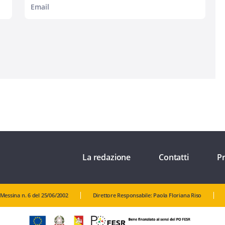
La redazione
Contatti
Pr
 Messina n. 6 del 25/06/2002
Direttore Responsabile: Paola Floriana Riso