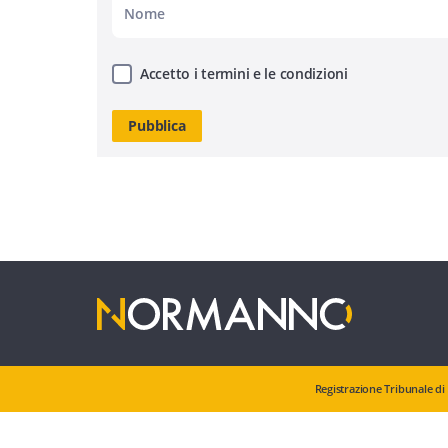
Accetto i termini e le condizioni
Registrazione Tribunale di