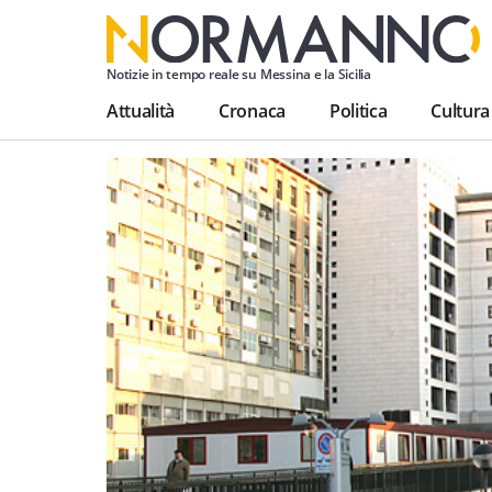
Notizie in tempo reale su Messina e la Sicilia
Attualità
Cronaca
Politica
Cultura