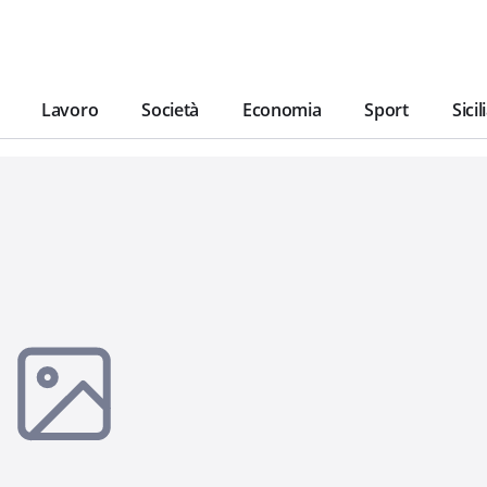
Lavoro
Società
Economia
Sport
Sicil