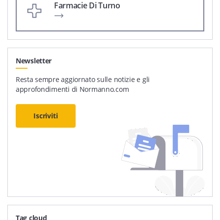
Farmacie Di Turno
Newsletter
Resta sempre aggiornato sulle notizie e gli
approfondimenti di Normanno.com
Iscriviti
Tag cloud