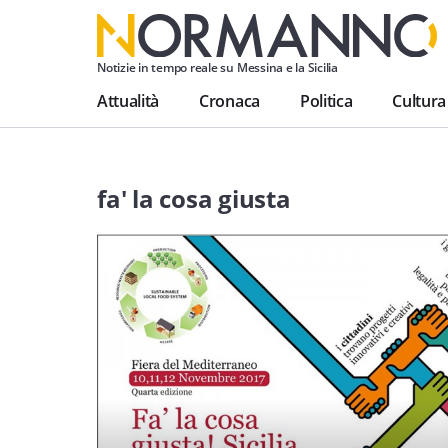
Notizie in tempo reale su Messina e la Sicilia
Attualità
Cronaca
Politica
Cultura
fa' la cosa giusta