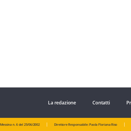
La redazione
Contatti
Pr
 Messina n. 6 del 25/06/2002
Direttore Responsabile: Paola Floriana Riso