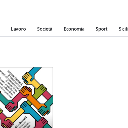
Lavoro
Società
Economia
Sport
Sicil