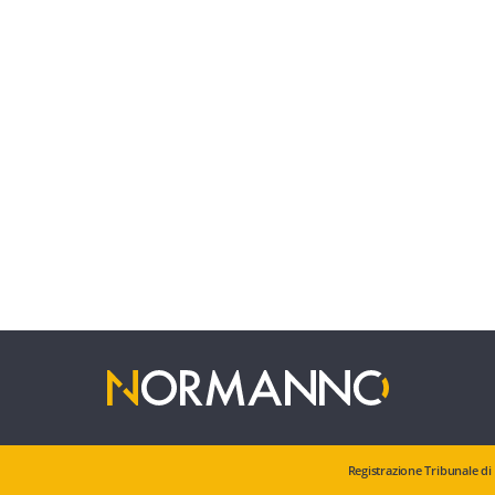
Registrazione Tribunale di