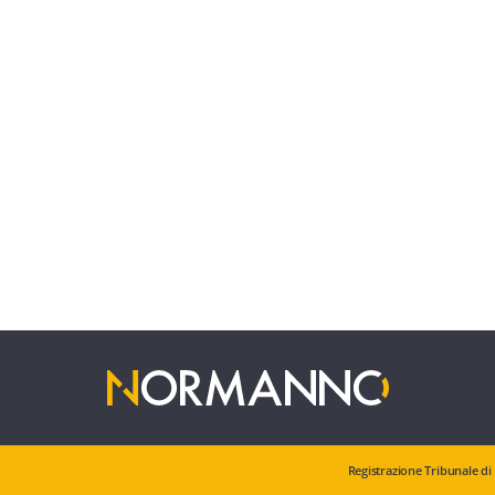
Registrazione Tribunale di