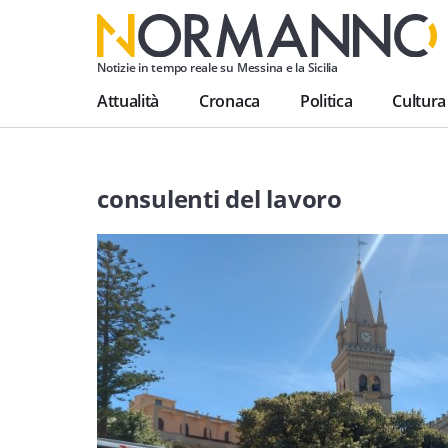
Notizie in tempo reale su Messina e la Sicilia
Attualità
Cronaca
Politica
Cultura
consulenti del lavoro