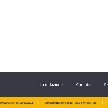
La redazione
Contatti
Pr
 Messina n. 6 del 25/06/2002
Direttore Responsabile: Paola Floriana Riso