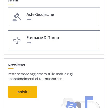
Servizi
Aste Giudiziarie
Farmacie Di Turno
Newsletter
Resta sempre aggiornato sulle notizie e gli
approfondimenti di Normanno.com
Iscriviti