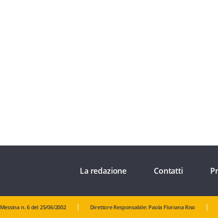
La redazione
Contatti
Pr
 Messina n. 6 del 25/06/2002
Direttore Responsabile: Paola Floriana Riso