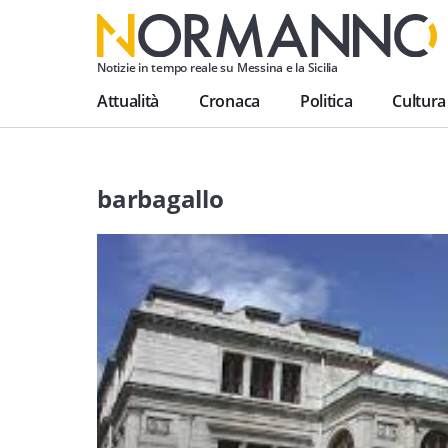
Notizie in tempo reale su Messina e la Sicilia
Attualità
Cronaca
Politica
Cultura
barbagallo