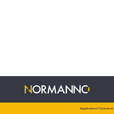
Registrazione Tribunale di