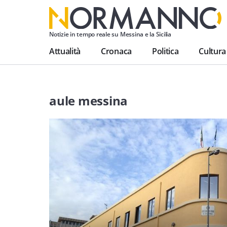
Notizie in tempo reale su Messina e la Sicilia
Attualità
Cronaca
Politica
Cultura
aule messina