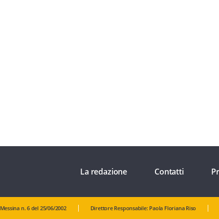
La redazione
Contatti
Pr
 Messina n. 6 del 25/06/2002
Direttore Responsabile: Paola Floriana Riso