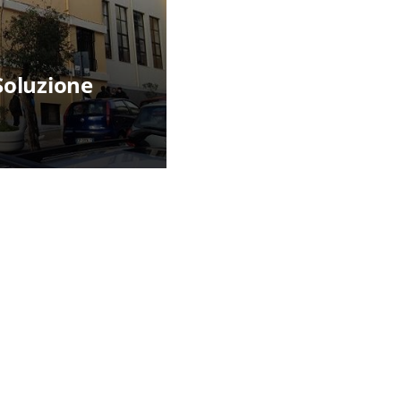
Soluzione