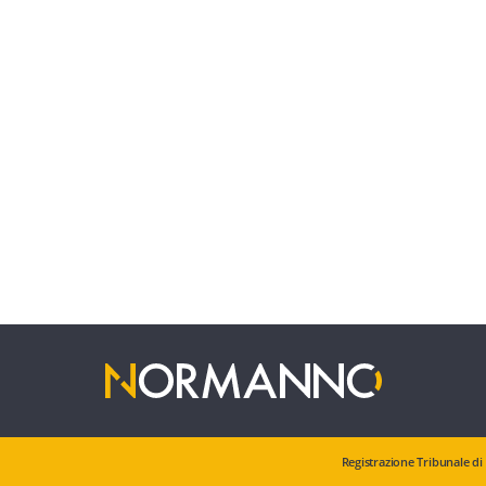
Registrazione Tribunale di