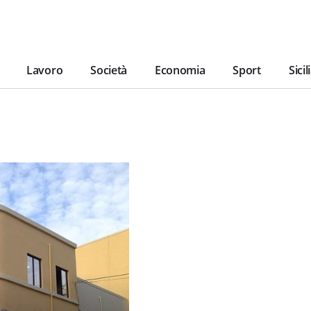
Lavoro
Società
Economia
Sport
Sicil