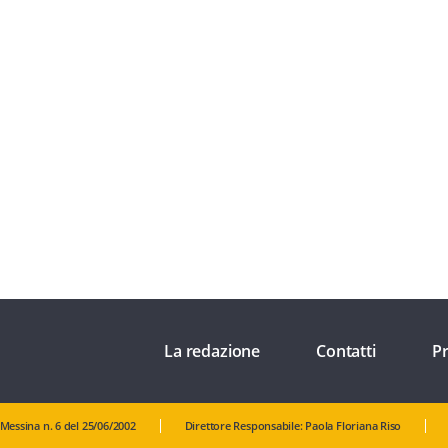
La redazione
Contatti
Pr
 Messina n. 6 del 25/06/2002
Direttore Responsabile: Paola Floriana Riso