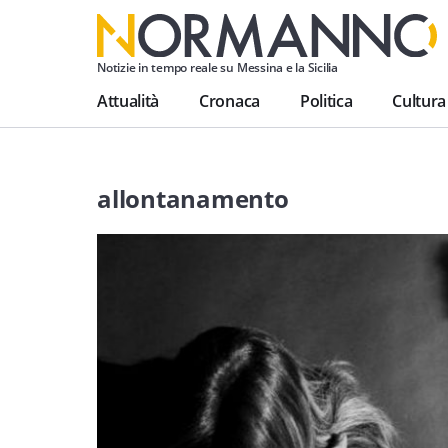
Notizie in tempo reale su Messina e la Sicilia
Attualità
Cronaca
Politica
Cultura
allontanamento