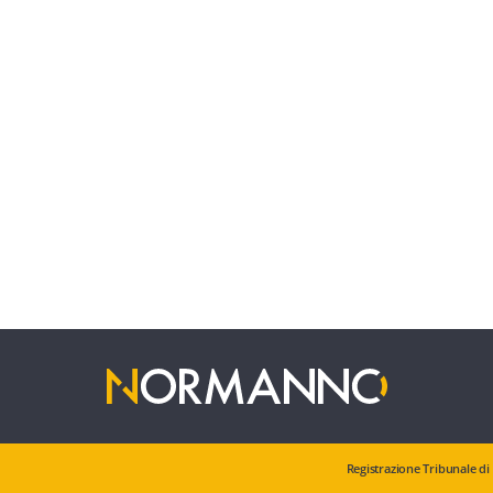
Registrazione Tribunale di