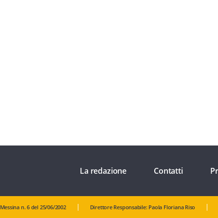
La redazione
Contatti
Pr
 Messina n. 6 del 25/06/2002
Direttore Responsabile: Paola Floriana Riso