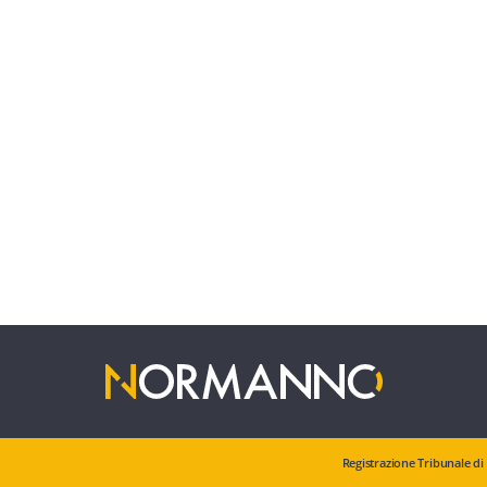
Registrazione Tribunale di