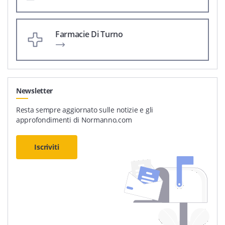
Farmacie Di Turno
Newsletter
Resta sempre aggiornato sulle notizie e gli
approfondimenti di Normanno.com
Iscriviti