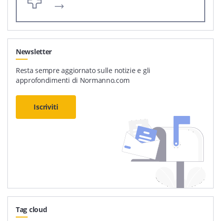
Newsletter
Resta sempre aggiornato sulle notizie e gli
approfondimenti di Normanno.com
Iscriviti
Tag cloud