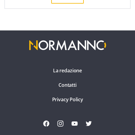
La redazione
Contatti
Privacy Policy