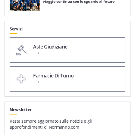
viaggio continua con lo sguardo al futuro
Servizi
Aste Giudiziarie
Farmacie Di Turno
Newsletter
Resta sempre aggiornato sulle notizie e gli
approfondimenti di Normanno.com