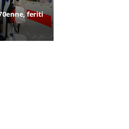
0enne, feriti