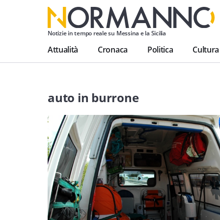
Notizie in tempo reale su Messina e la Sicilia
Attualità
Cronaca
Politica
Cultura
auto in burrone