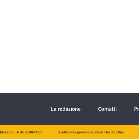
La redazione
Contatti
Pr
 Messina n. 6 del 25/06/2002
Direttore Responsabile: Paola Floriana Riso