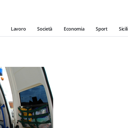
Lavoro
Società
Economia
Sport
Sicil