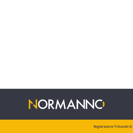
Registrazione Tribunale di