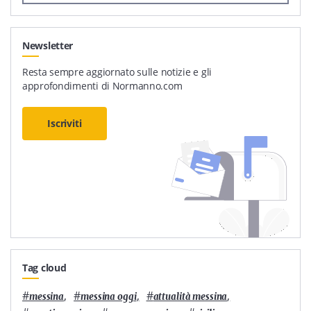
Newsletter
Resta sempre aggiornato sulle notizie e gli
approfondimenti di Normanno.com
Iscriviti
Tag cloud
#
,
#
,
#
,
messina
messina oggi
attualità messina