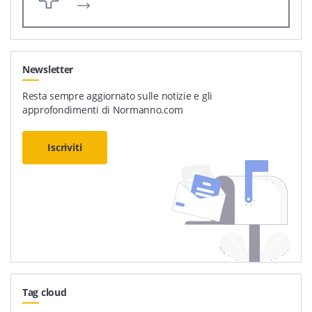
Newsletter
Resta sempre aggiornato sulle notizie e gli
approfondimenti di Normanno.com
Iscriviti
Tag cloud