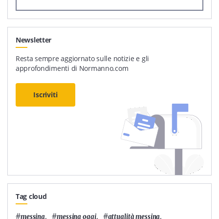
Newsletter
Resta sempre aggiornato sulle notizie e gli
approfondimenti di Normanno.com
Iscriviti
Tag cloud
#
,
#
,
#
,
messina
messina oggi
attualità messina