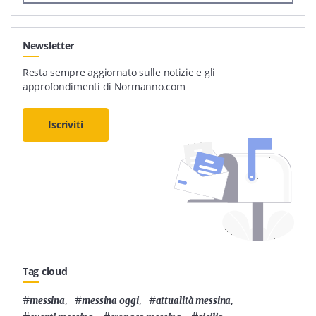
Newsletter
Resta sempre aggiornato sulle notizie e gli
approfondimenti di Normanno.com
Iscriviti
Tag cloud
#
,
#
,
#
,
messina
messina oggi
attualità messina